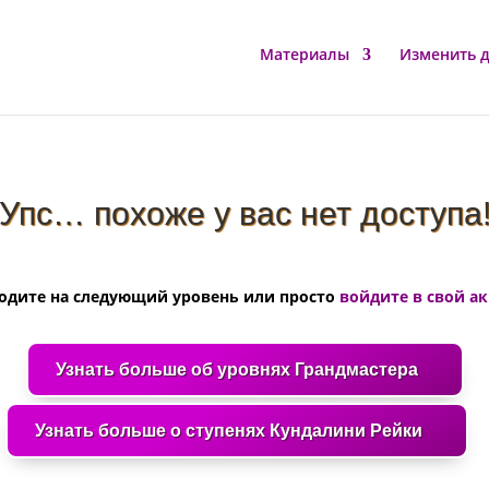
Материалы
Изменить 
Упс… похоже у вас нет доступа
одите на следующий уровень или просто
войдите в свой а
Узнать больше об уровнях Грандмастера
Узнать больше о ступенях Кундалини Рейки