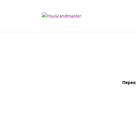
Перех