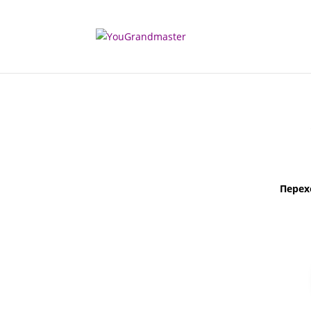
Перех