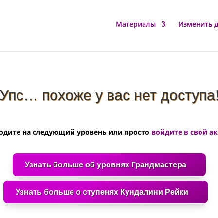
Материалы
Изменить 
Упс… похоже у вас нет доступа
одите на следующий уровень или просто
войдите в свой а
Узнать больше об уровнях Грандмастера
Узнать больше о ступенях Кундалини Рейки