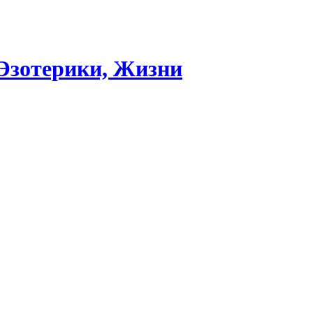
 Эзотерики, Жизни