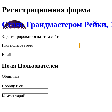
Регистрационная форма
Стань Грандмастером Рейки,
Зарегистрироваться на этом сайте
Имя пользователя
Email
Поля Пользователей
Общались
Пообщаться
Комментарий