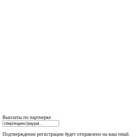
Выплаты по партнерке
Подтверждение регистрации будет отправлено на ваш email.