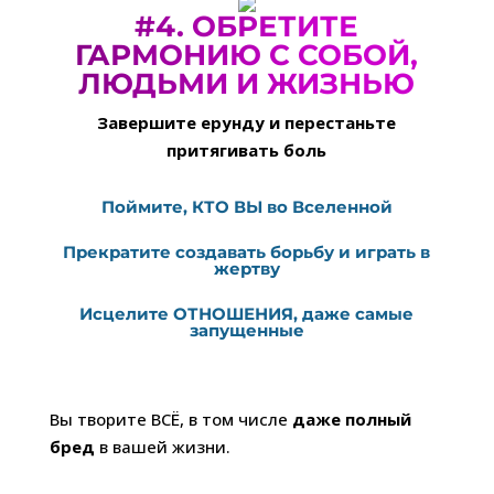
#4. ОБРЕТИТЕ
ГАРМОНИЮ С СОБОЙ,
ЛЮДЬМИ И ЖИЗНЬЮ
Завершите ерунду и перестаньте
притягивать боль
Поймите, КТО ВЫ во Вселенной
Прекратите создавать борьбу и играть в
жертву
Исцелите ОТНОШЕНИЯ, даже самые
запущенные
Вы творите ВСЁ, в том числе
даже полный
бред
в вашей жизни.