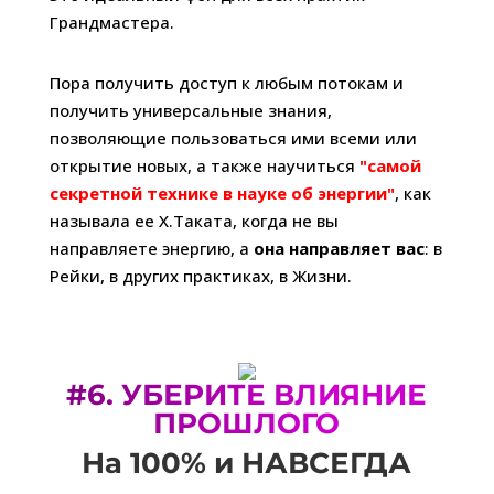
Грандмастера.
Пора получить доступ к любым потокам и
получить универсальные знания,
позволяющие пользоваться ими всеми или
открытие новых, а также научиться
"самой
секретной технике в науке об энергии"
, как
называла ее Х.Таката, когда не вы
направляете энергию, а
она направляет вас
: в
Рейки, в других практиках, в Жизни.
#6.
УБЕРИТЕ ВЛИЯНИЕ
ПРОШЛОГО
На 100% и НАВСЕГДА