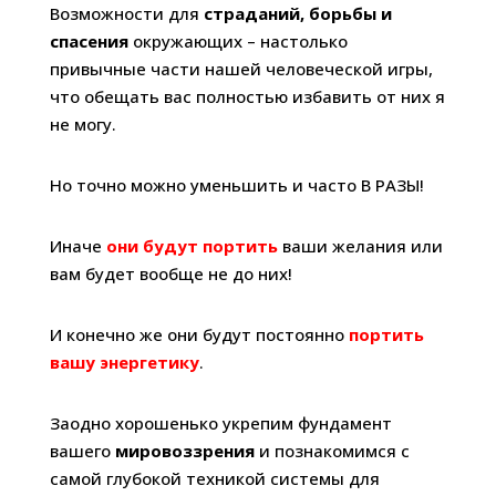
Возможности для
страданий, борьбы и
спасения
окружающих – настолько
привычные части нашей человеческой игры,
что обещать вас полностью избавить от них я
не могу.
Но точно можно уменьшить и часто В РАЗЫ!
Иначе
они будут портить
ваши желания или
вам будет вообще не до них!
И конечно же они будут постоянно
портить
вашу энергетику
.
Заодно хорошенько укрепим фундамент
вашего
мировоззрения
и познакомимся с
самой глубокой техникой системы для