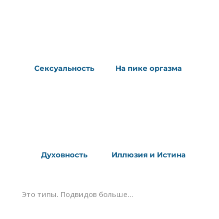
Сексуальность
На пике оргазма
Духовность
Иллюзия и Истина
Это типы. Подвидов больше...