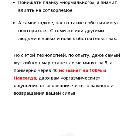
Понижать планку «нормального», а значит
влиять на сотворяемое.
А самое гадкое, часто такие события могут
повторяться. С теми же или другими
людьми в новых и новых обстоятельствах.
Но с этой технологией, по опыту, даже самый
жуткий кошмар станет легче минут за 5, а
примерно через 40
исчезнет на 100% и
Навсегда
, даря вам «оргазмические»
ощущения от осознания чего-то важного и
возвращения вашей силы!