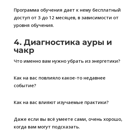
Программа обучения дает к нему бесплатный
доступ от 3 до 12 месяцев, в зависимости от
уровня обучения.
4. Диагностика ауры и
чакр
Что именно вам нужно убрать из энергетики?
Как на вас повлияло какое-то недавнее
событие?
Как на вас влияют изучаемые практики?
Даже если вы всё умеете сами, очень хорошо,
когда вам могут подсказать.