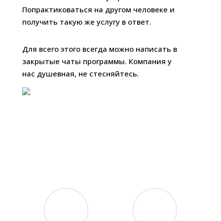
Попрактиковаться на другом человеке и
получить такую же услугу в ответ.
Для всего этого всегда можно написать в
закрытые чаты программы. Компания у
нас душевная, не стесняйтесь.