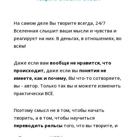
На самом деле Вы творите всегда, 24/7
Вселенная слышит ваши мысли и чувства и
реагирует на них. В деньгах, в отношениях, во
всём!
Даже если вам
вообще не нравится, что
происходит,
даже если вы
понятия не
имеете, как и почему
, ВЫ что-то сотворяете,
вы - автор. Только так вы и можете изменить
практически ВСЁ.
Поэтому смысл не в том, чтобы начать
творить, а в том, чтобы научиться
переводить рельсы
того, что вы творите, и