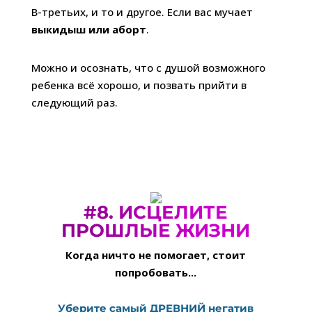
В-третьих, и то и другое. Если вас мучает
выкидыш или аборт
.
Можно и осознать, что с душой возможного
ребенка всё хорошо, и позвать прийти в
следующий раз.
#8.
ИСЦЕЛИТЕ
ПРОШЛЫЕ ЖИЗНИ
Когда ничто не помогает, стоит
попробовать...
Уберите самый ДРЕВНИЙ негатив