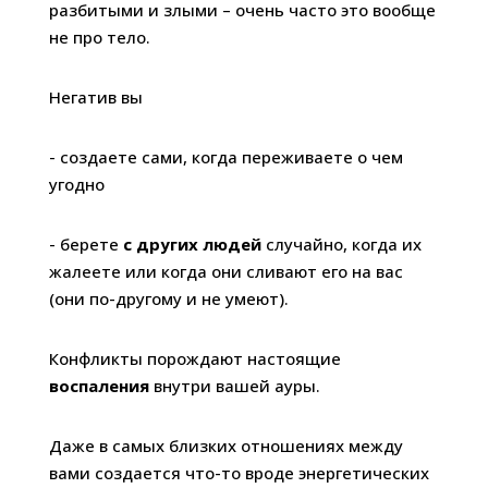
разбитыми и злыми – очень часто это вообще
не про тело.
Негатив вы
- создаете сами, когда переживаете о чем
угодно
- берете
с других людей
случайно, когда их
жалеете или когда они сливают его на вас
(они по-другому и не умеют).
Конфликты порождают настоящие
воспаления
внутри вашей ауры.
Даже в самых близких отношениях между
вами создается что-то вроде энергетических