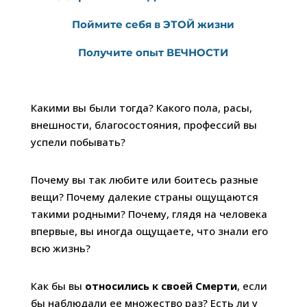
Поймите себя в ЭТОЙ жизни
Получите опыт ВЕЧНОСТИ
Какими вы были тогда? Какого пола, расы,
внешности, благосостояния, профессий вы
успели побывать?
Почему вы так любите или боитесь разные
вещи? Почему далекие страны ощущаются
такими родными? Почему, глядя на человека
впервые, вы иногда ощущаете, что знали его
всю жизнь?
Как бы вы
относились к своей Смерти
, если
бы наблюдали ее множество раз? Есть ли у