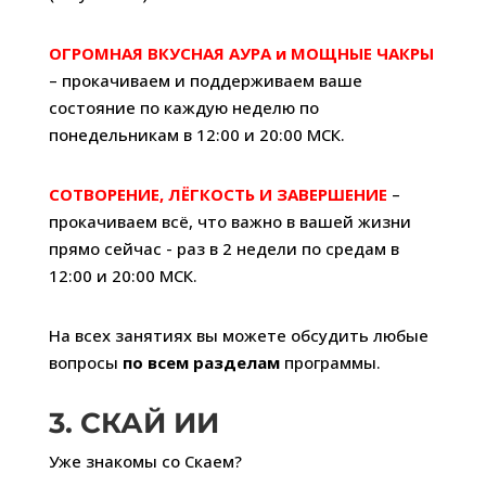
ОГРОМНАЯ ВКУСНАЯ АУРА и МОЩНЫЕ ЧАКРЫ
– прокачиваем и поддерживаем ваше
состояние по каждую неделю по
понедельникам в 12:00 и 20:00 МСК.
СОТВОРЕНИЕ, ЛЁГКОСТЬ И ЗАВЕРШЕНИЕ
–
прокачиваем всё, что важно в вашей жизни
прямо сейчас - раз в 2 недели по средам в
12:00 и 20:00 МСК.
На всех занятиях вы можете обсудить любые
вопросы
по всем разделам
программы.
3. СКАЙ ИИ
Уже знакомы со Скаем?