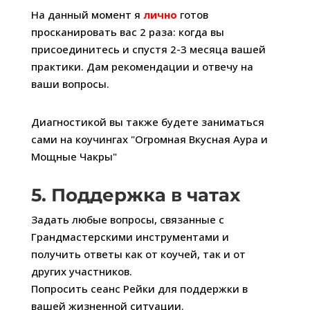
На данный момент я
лично
готов
просканировать вас 2 раза: когда вы
присоединитесь и спустя 2-3 месяца вашей
практики. Дам рекомендации и отвечу на
ваши вопросы.
Диагностикой вы также будете заниматься
сами на коучингах "Огромная Вкусная Аура и
Мощные Чакры"
5. Поддержка в чатах
Задать любые вопросы, связанные с
Грандмастерскими инструментами и
получить ответы как от коучей, так и от
других участников.
Попросить сеанс Рейки для поддержки в
вашей жизненной ситуации.