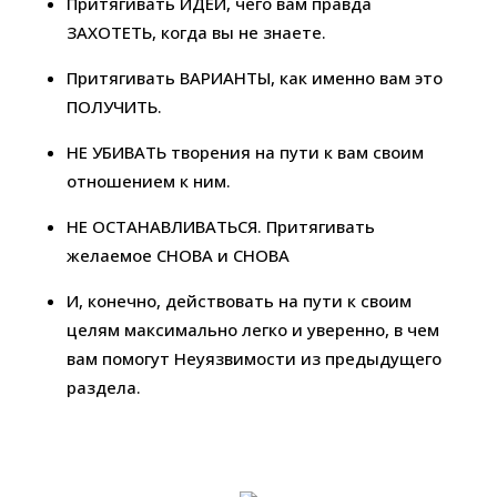
Притягивать ИДЕИ, чего вам правда
ЗАХОТЕТЬ, когда вы не знаете.
Притягивать ВАРИАНТЫ, как именно вам это
ПОЛУЧИТЬ.
НЕ УБИВАТЬ творения на пути к вам своим
отношением к ним.
НЕ ОСТАНАВЛИВАТЬСЯ. Притягивать
желаемое СНОВА и СНОВА
И, конечно, действовать на пути к своим
целям максимально легко и уверенно, в чем
вам помогут Неуязвимости из предыдущего
раздела.