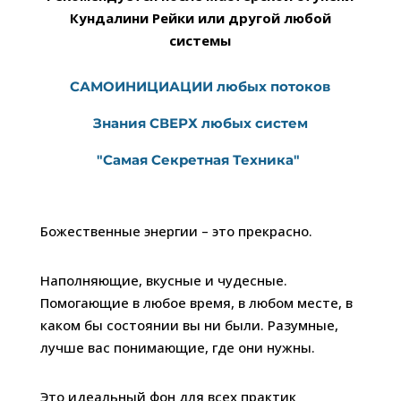
Кундалини Рейки или другой любой
системы
САМОИНИЦИАЦИИ любых потоков
Знания СВЕРХ любых систем
"Самая Секретная Техника"
Божественные энергии – это прекрасно.
Наполняющие, вкусные и чудесные.
Помогающие в любое время, в любом месте, в
каком бы состоянии вы ни были. Разумные,
лучше вас понимающие, где они нужны.
Это идеальный фон для всех практик