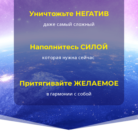
Уничтожьте НЕГАТИВ
даже самый сложный
Наполнитесь СИЛОЙ
которая нужна сейчас
Притягивайте ЖЕЛАЕМОЕ
в гармонии с собой