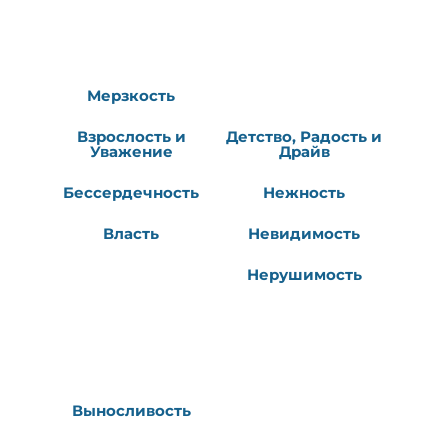
Мерзкость
Взрослость и
Детство, Радость и
Уважение
Драйв
Бессердечность
Нежность
Власть
Невидимость
Нерушимость
Выносливость