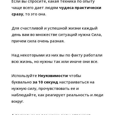
Если вы спросите, какая техника по опыту
чаще всего дает людям
чудеса практически
сразу
, то это она.
Для счастливой и успешной жизни каждый
день вам во множестве ситуаций нужна Сила,
причем сила очень разная.
Над некоторыми из них вы по факту работали
всю жизнь, но нужны так или иначе они все.
Используйте
Неуязвимости
чтобы
буквально
за 10 секунд
настраиваться на
нужную силу, прочувствовать ее и
наблюдайте, как реагирует реальность
и люди
вокруг.