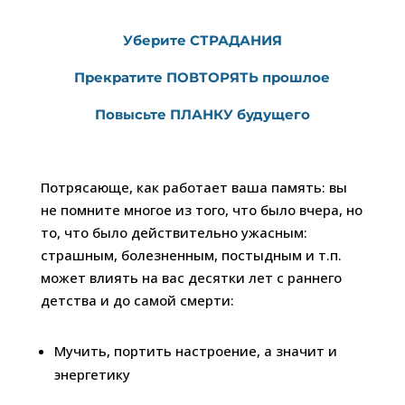
Уберите СТРАДАНИЯ
Прекратите ПОВТОРЯТЬ прошлое
Повысьте ПЛАНКУ будущего
Потрясающе, как работает ваша память: вы
не помните многое из того, что было вчера, но
то, что было действительно ужасным:
страшным, болезненным, постыдным и т.п.
может влиять на вас десятки лет с раннего
детства и до самой смерти:
Мучить, портить настроение, а значит и
энергетику