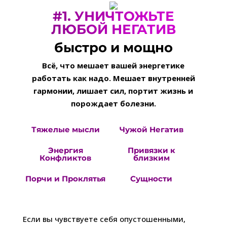
#1. УНИЧТОЖЬТЕ
ЛЮБОЙ НЕГАТИВ
быстро и мощно
Всё, что мешает вашей энергетике
работать как надо. Мешает внутренней
гармонии, лишает сил, портит жизнь и
порождает болезни.
Тяжелые мысли
Чужой Негатив
Энергия
Привязки к
Конфликтов
близким
Порчи и Проклятья
Сущности
Если вы чувствуете себя опустошенными,