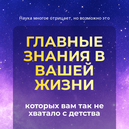
Наука многое отрицает, но возможно это
ГЛАВНЫЕ
ЗНАНИЯ В
ВАШЕЙ
ЖИЗНИ
которых вам так не
хватало с детства