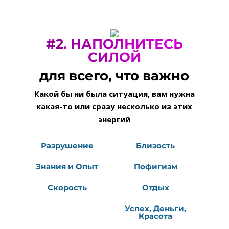
#2. НАПОЛНИТЕСЬ
СИЛОЙ
для всего, что важно
Какой бы ни была ситуация, вам нужна
какая-то или сразу несколько из этих
энергий
Разрушение
Близость
Знания и Опыт
Пофигизм
Скорость
Отдых
Успех, Деньги,
Красота