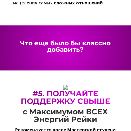
исцеления самых
сложных отношений
.
Что еще было бы классно
добавить?
#5.
ПОЛУЧАЙТЕ
ПОДДЕРЖКУ СВЫШЕ
с Максимумом ВСЕХ
Энергий Рейки
Рекомендуется после Мастерской ступени