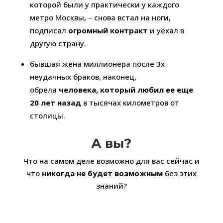
которой были у практически у каждого
метро Москвы, – снова встал на ноги,
подписал
огромный контракт
и уехал в
другую страну.
бывшая жена миллионера после 3х
неудачных браков, наконец,
обрела
человека, который любил ее еще
20 лет назад
в тысячах километров от
столицы.
А вы?
Что на самом деле возможно для вас сейчас и
что
никогда не будет возможным
без этих
знаний?