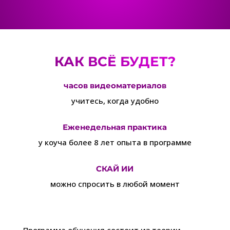
КАК ВСЁ БУДЕТ?
часов видеоматериалов
учитесь, когда удобно
Еженедельная практика
у коуча более 8 лет опыта в программе
СКАЙ ИИ
можно спросить в любой момент