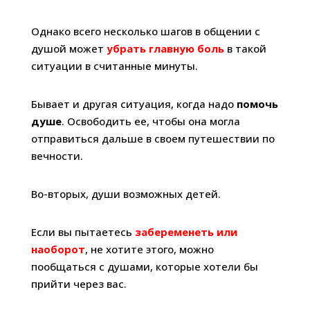
Однако всего несколько шагов в общении с
душой может
убрать главную боль
в такой
ситуации в считанные минуты.
Бывает и другая ситуация, когда надо
помочь
душе
. Освободить ее, чтобы она могла
отправиться дальше в своем путешествии по
вечности.
Во-вторых, души возможных детей.
Если вы пытаетесь
забеременеть или
наоборот
, не хотите этого, можно
пообщаться с душами, которые хотели бы
прийти через вас.