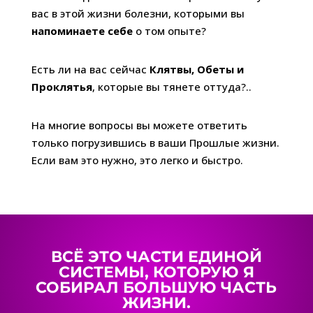
вас в этой жизни болезни, которыми вы
напоминаете себе
о том опыте?
Есть ли на вас сейчас
Клятвы, Обеты и
Проклятья
, которые вы тянете оттуда?..
На многие вопросы вы можете ответить
только погрузившись в ваши Прошлые жизни.
Если вам это нужно, это легко и быстро.
ВСЁ ЭТО ЧАСТИ ЕДИНОЙ
СИСТЕМЫ, КОТОРУЮ Я
СОБИРАЛ БОЛЬШУЮ ЧАСТЬ
ЖИЗНИ.