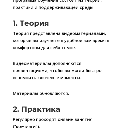
Программа обучения состоит из теории,
практики и поддерживающей среды.
1. Теория
Теория представлена видеоматериалами,
которые вы изучаете в удобное вам время в
комфортном для себя темпе.
Видеоматериалы дополняются
презентациями, чтобы вы могли быстро
вспомнить ключевые моменты.
Материалы обновляются.
2. Практика
Регулярно проходят онлайн занятия
(“коучинги”):