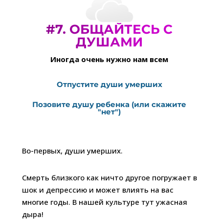
#7.
ОБЩАЙТЕСЬ С
ДУШАМИ
Иногда очень нужно нам всем
Отпустите души умерших
Позовите душу ребенка (или скажите
"нет")
Во-первых, души умерших.
Смерть близкого как ничто другое погружает в
шок и депрессию и может влиять на вас
многие годы. В нашей культуре тут ужасная
дыра!