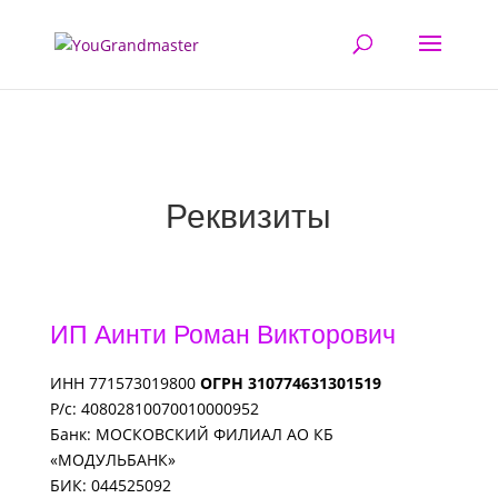
Реквизиты
ИП Аинти Роман Викторович
ИНН 771573019800
ОГРН 310774631301519
Р/с: 40802810070010000952
Банк: МОСКОВСКИЙ ФИЛИАЛ АО КБ
«МОДУЛЬБАНК»
БИК: 044525092